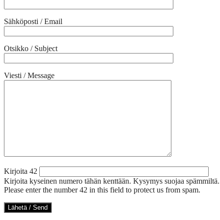
Sähköposti / Email
Otsikko / Subject
Viesti / Message
Kirjoita 42
Kirjoita kyseinen numero tähän kenttään. Kysymys suojaa spämmiltä.
Please enter the number 42 in this field to protect us from spam.