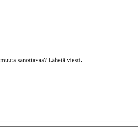
n muuta sanottavaa? Lähetä viesti.