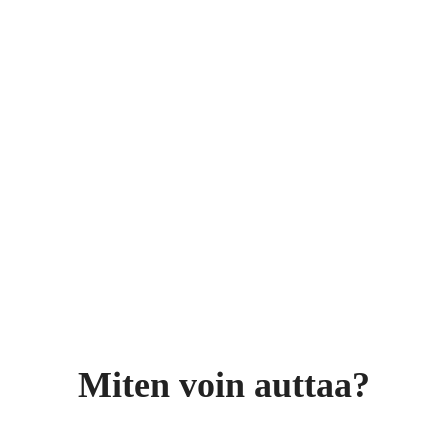
Miten voin auttaa?