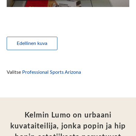
Edellinen kuva
Valitse
Professional Sports Arizona
Kelmin Lumo on urbaani
kuvataiteilija, jonka popin ja hip