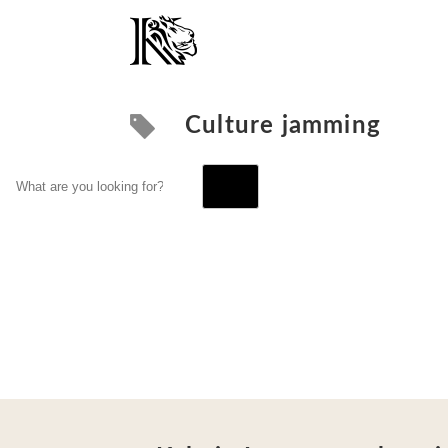
Culture jamming