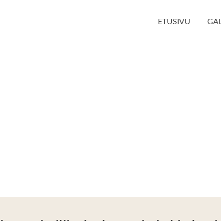
ETUSIVU
GAL