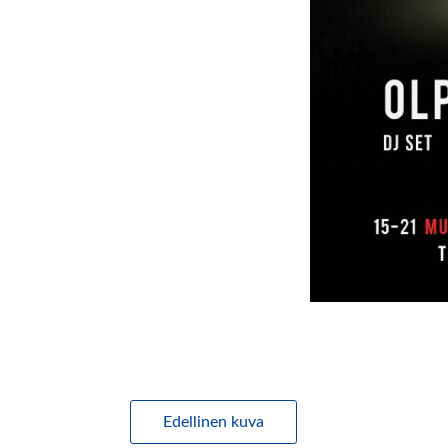
Edellinen kuva