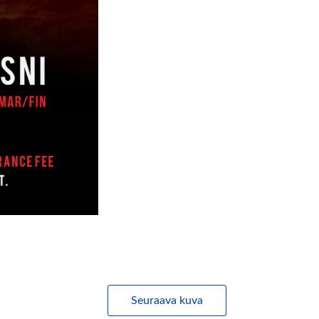
Seuraava kuva