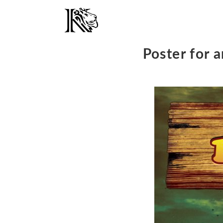
Poster for 