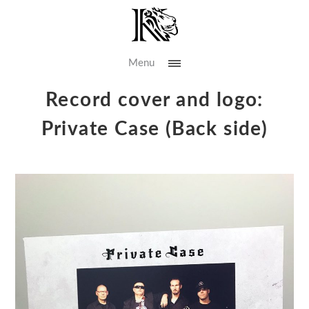
Menu
Record cover and logo:
Private Case (Back side)