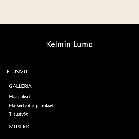
Kelmin Lumo
ETUSIVU
GALLERIA
Maalaukset
Markertyöt ja piirrokset
Tilaustyöt
MUSIIKKI